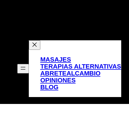
MASAJES
TERAPIAS ALTERNATIVAS
ABRETEALCAMBIO
OPINIONES
BLOG