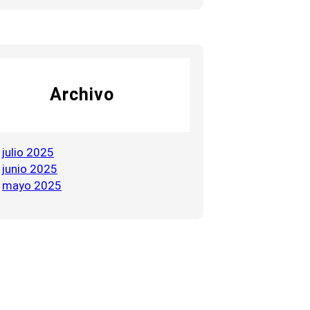
Archivo
julio 2025
junio 2025
mayo 2025