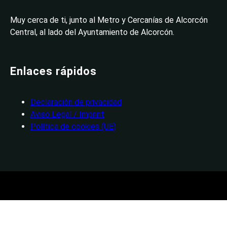
Muy cerca de ti, junto al Metro y Cercanías de Alcorcón
Central, al lado del Ayuntamiento de Alcorcón.
Enlaces rápidos
Declaración de privacidad
Aviso Legal / Imprint
Política de cookies (UE)