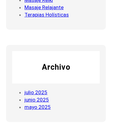
Masaje Relajante
Terapias Holísticas
Archivo
julio 2025
junio 2025
mayo 2025