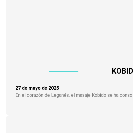
KOBID
27 de mayo de 2025
En el corazón de Leganés, el masaje Kobido se ha conso