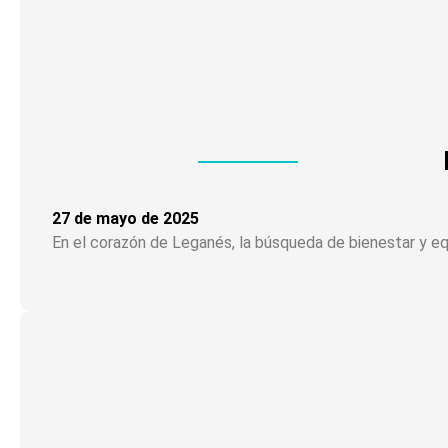
27 de mayo de 2025
En el corazón de Leganés, la búsqueda de bienestar y equ