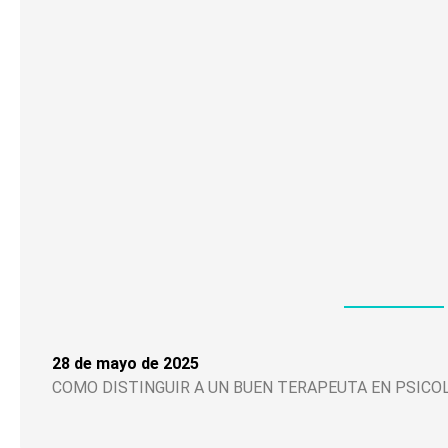
28 de mayo de 2025
COMO DISTINGUIR A UN BUEN TERAPEUTA EN PSICO