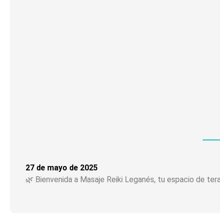
27 de mayo de 2025
🌿 Bienvenida a Masaje Reiki Leganés, tu espacio de te