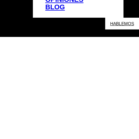
BLOG
HABLEMOS